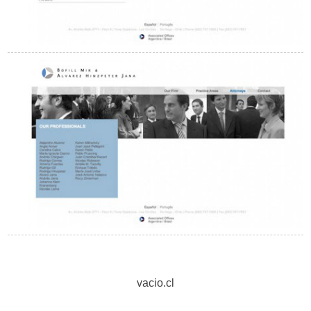
vacio.cl