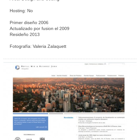
Hosting: No
Primer diseño 2006
Actualizado por fusion el 2009
Resideño 2013
Fotografía: Valeria Zalaquett