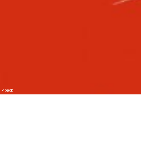
< back