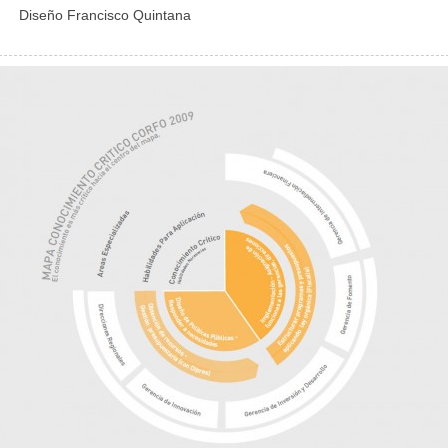
Diseño Francisco Quintana