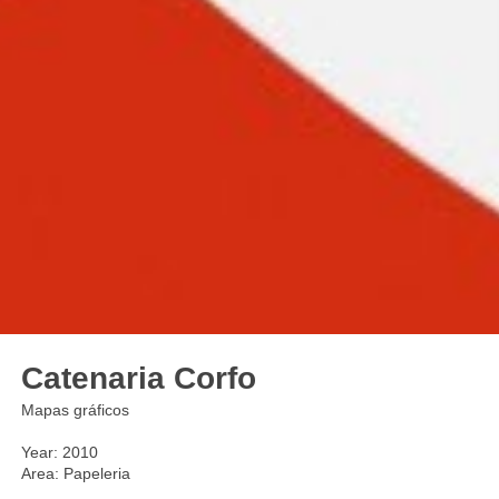
Catenaria Corfo
Mapas gráficos
Year: 2010
Area: Papeleria