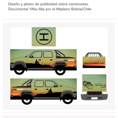
Diseño y ploteo de publicidad sobre camionetas.
Documental YAku Alla por el Altiplano Bolivia/Chile