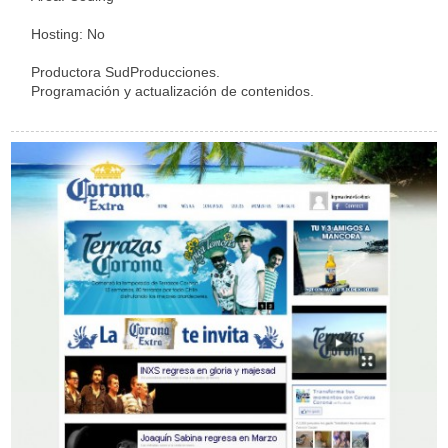
Hosting: No
Productora SudProducciones.
Programación y actualización de contenidos.