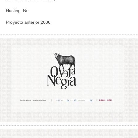
Hosting: No
Proyecto anterior 2006