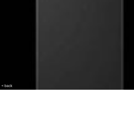
< back